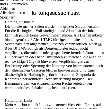
und zu optimieren.
Ablehnen
Haftungsausschluss:
Alle akzeptieren
Speichern
Haftung für Inhalte
Die Inhalte meiner Seiten wurden mit größter Sorgfalt erstellt.
Für die Richtigkeit, Vollständigkeit und Aktualität der Inhalte
kann ich jedoch keine Gewähr übernehmen. Als Diensteanbieter
bin ich gemäß § 7 Abs.1 TMG für eigene Inhalte auf diesen
Seiten nach den allgemeinen Gesetzen verantwortlich. Nach §§
8 bis 10 TMG bin ich als Diensteanbieter jedoch nicht
verpflichtet, übermittelte oder gespeicherte fremde Informationen
zu überwachen oder nach Umständen zu forschen, die auf eine
rechtswidrige Tätigkeit hinweisen. Verpflichtungen zur
Entfernung oder Sperrung der Nutzung von Informationen nach
den allgemeinen Gesetzen bleiben hiervon unberührt. Eine
diesbezügliche Haftung ist jedoch erst ab dem Zeitpunkt der
Kenntnis einer konkreten Rechtsverletzung möglich. Bei
Bekanntwerden von entsprechenden Rechtsverletzungen
werden wir diese Inhalte umgehend entfernen.
Haftung für Links
Mein Angebot enthält Links zu externen Webseiten Dritter, auf