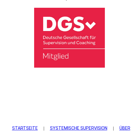
STARTSEITE
SYSTEMISCHE SUPERVISION
ÜBER
|
|